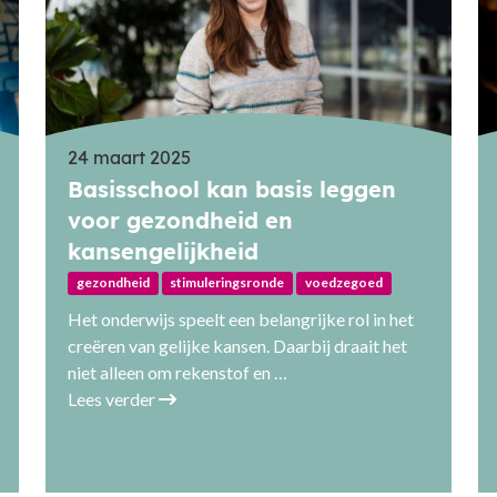
24 maart 2025
Basisschool kan basis leggen
voor gezondheid en
kansengelijkheid
gezondheid
stimuleringsronde
voedzegoed
Het onderwijs speelt een belangrijke rol in het
creëren van gelijke kansen. Daarbij draait het
niet alleen om rekenstof en …
Lees verder