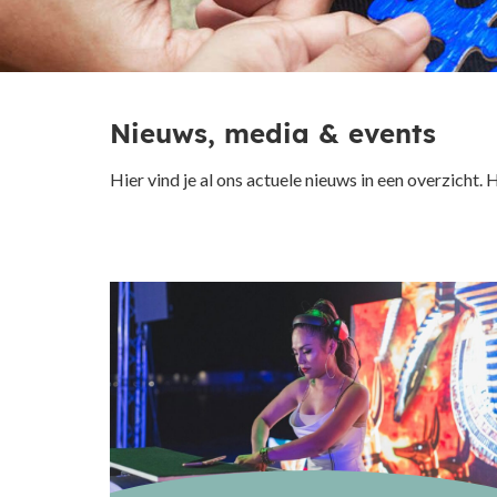
Nieuws, media & events
Hier vind je al ons actuele nieuws in een overzicht.