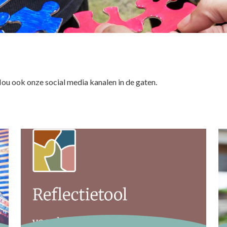
 Hou ook onze social media kanalen in de gaten.