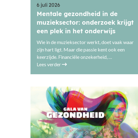
6 juli 2026
Mentale gezondheid in de
muzieksector: onderzoek krijgt
een plek in het onderwijs
Wie in de muzieksector werkt, doet vaak waar
zijn hart ligt. Maar die passie kent ook een
keerzijde. Financiële onzekerheid, …
Lees verder