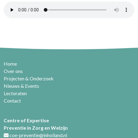
Home
Over ons
Projecten & Onderzoek
Nieuws & Events
Lectoraten
Contact
Centre of Expertise
Preventie in Zorg en Welzijn
coe-preventie@inholland.nl