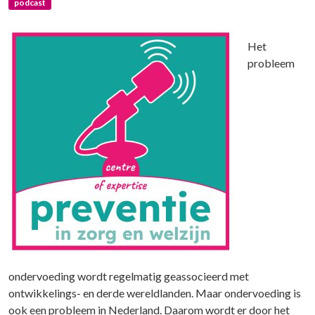
podcast
Het
probleem
ondervoeding wordt regelmatig geassocieerd met
ontwikkelings- en derde wereldlanden. Maar ondervoeding is
ook een probleem in Nederland. Daarom wordt er door het