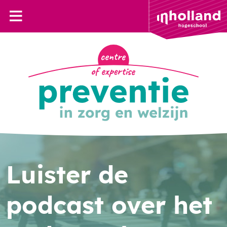
Luister de
podcast over het