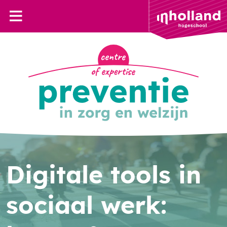
Digitale tools in
sociaal werk: