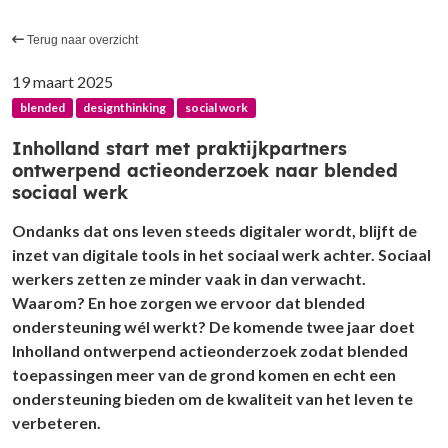
Terug naar overzicht
19 maart 2025
blended
designthinking
social work
Inholland start met praktijkpartners
ontwerpend actieonderzoek naar blended
sociaal werk
Ondanks dat ons leven steeds digitaler wordt, blijft de
inzet van digitale tools in het sociaal werk achter. Sociaal
werkers zetten ze minder vaak in dan verwacht.
Waarom? En hoe zorgen we ervoor dat blended
ondersteuning wél werkt? De komende twee jaar doet
Inholland ontwerpend actieonderzoek zodat blended
toepassingen meer van de grond komen en echt een
ondersteuning bieden om de kwaliteit van het leven te
verbeteren.