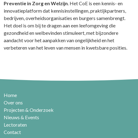
Preventie in Zorg en Welzijn
. Het CoE is een kennis- en
innovatieplatform dat kennisinstellingen, praktijkpartners,
bedrijven, overheidsorganisaties en burgers samenbrengt.
Het doel is om bij te dragen aan een leefomgeving die
gezondheid en welbevinden stimuleert, met bijzondere
aandacht voor het aanpakken van ongelijkheid en het
verbeteren van het leven van mensen in kwetsbare posities.
Home
Over ons
Projecten & Onderzoek
Nieuws & Events
Lectoraten
Contact