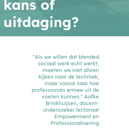
kans of
uitdaging?
"Als we willen dat blended
sociaal werk echt werkt,
moeten we niet alleen
kijken naar de techniek,
maar vooral naar hoe
professionals ermee uit de
voeten kunnen." Aafke
Brinkhuijsen, docent-
onderzoeker lectoraat
Empowerment en
Professionalisering