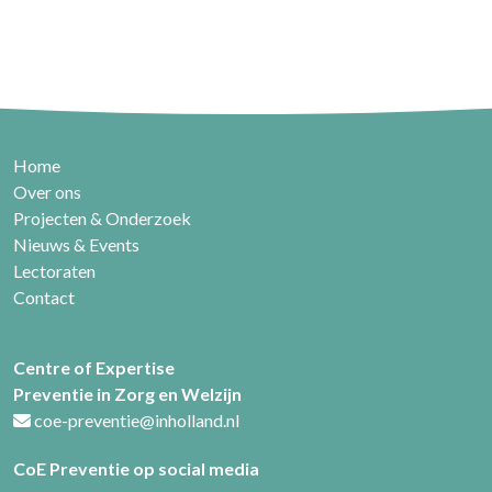
Home
Over ons
Projecten & Onderzoek
Nieuws & Events
Lectoraten
Contact
Centre of Expertise
Preventie in Zorg en Welzijn
coe-preventie@inholland.nl
CoE Preventie op social media