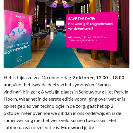
Het is bijna zo ver. Op donderdag
2 oktober, 13.00 – 18.00
uur,
vindt het tweede deel van het symposium ‘Samen
vindingrijk in zorg & welzijn’ plaats in Schouwburg Het Park in
Hoorn. Waar het in de eerste editie vooral ging over wat er is
op het gebied van technologie in de zorg, gaat het op 2
oktober meer over hoe we dit dan in ons onderwijs en in de
samenwerking met het werkveld kunnen toepassen. Het
subthema van deze editie is:
Hoe word jij de