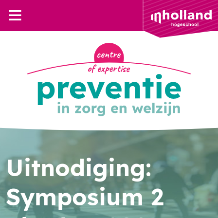
Uitnodiging:
Symposium 2