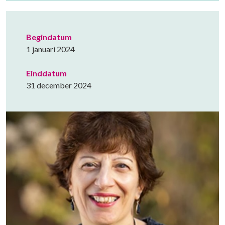
Begindatum
1 januari 2024
Einddatum
31 december 2024