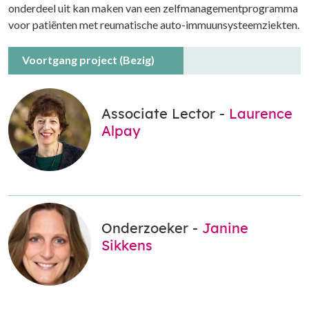
onderdeel uit kan maken van een zelfmanagementprogramma
voor patiënten met reumatische auto-immuunsysteemziekten.
Voortgang project (Bezig)
Associate Lector -
Laurence
Alpay
Onderzoeker -
Janine
Sikkens