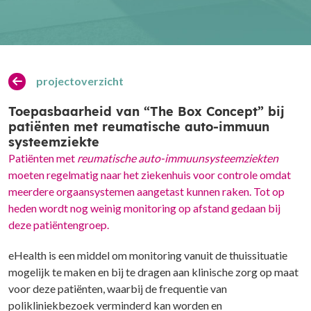
projectoverzicht
Toepasbaarheid van “The Box Concept” bij
patiënten met reumatische auto-immuun
systeemziekte
Patiënten met
reumatische auto-immuunsysteemziekten
moeten regelmatig naar het ziekenhuis voor controle omdat
meerdere orgaansystemen aangetast kunnen raken. Tot op
heden wordt nog weinig monitoring op afstand gedaan bij
deze patiëntengroep.
eHealth is een middel om monitoring vanuit de thuissituatie
mogelijk te maken en bij te dragen aan klinische zorg op maat
voor deze patiënten, waarbij de frequentie van
polikliniekbezoek verminderd kan worden en