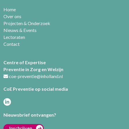
Home
Over ons
Projecten & Onderzoek
Nieuws & Events
Lectoraten
Contact
Centre of Expertise
Preventie in Zorg en Welzijn
coe-preventie@inholland.nl
CoE Preventie op social media
Nieuwsbrief ontvangen?
Inschrijven