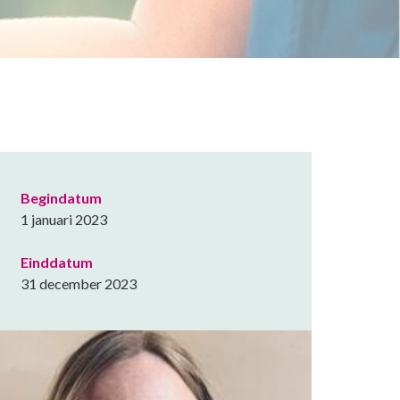
Begindatum
1 januari 2023
Einddatum
31 december 2023