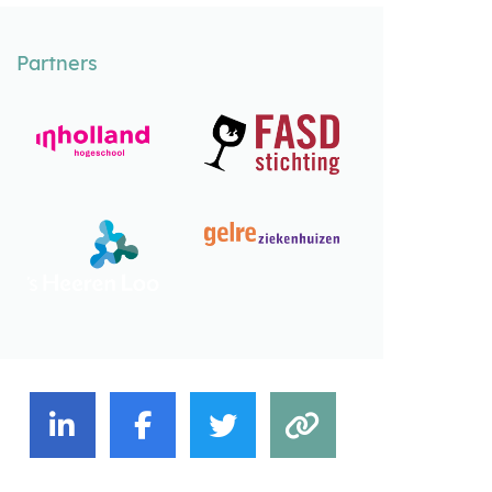
Partners