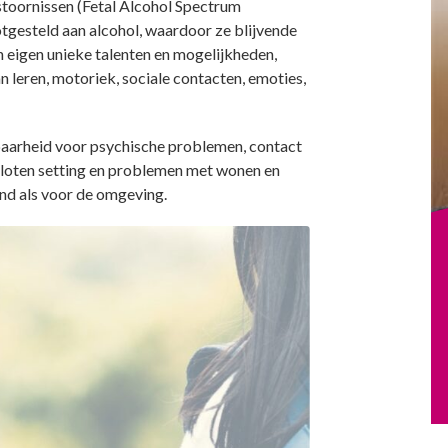
toornissen (Fetal Alcohol Spectrum
tgesteld aan alcohol, waardoor ze blijvende
eigen unieke talenten en mogelijkheden,
leren, motoriek, sociale contacten, emoties,
baarheid voor psychische problemen, contact
gesloten setting en problemen met wonen en
ind als voor de omgeving.