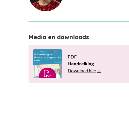
Media en downloads
PDF
Handreiking
Download hier