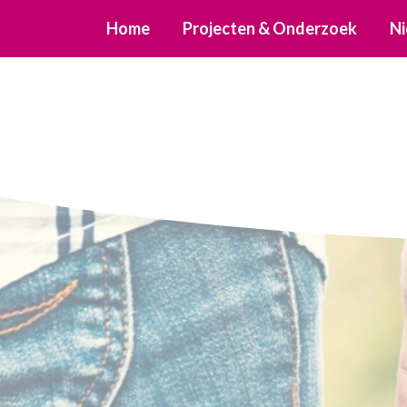
Home
Projecten & Onderzoek
Ni