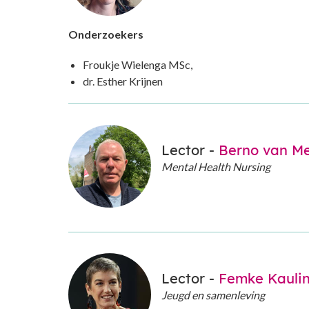
Onderzoekers
Froukje Wielenga MSc,
dr. Esther Krijnen
Lector -
Berno van Me
Mental Health Nursing
Lector -
Femke Kaulin
Jeugd en samenleving