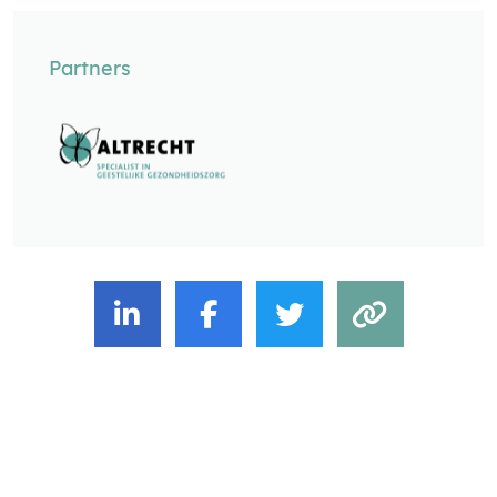
Partners