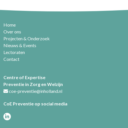
Home
Over ons
Projecten & Onderzoek
Nieuws & Events
Lectoraten
Contact
Centre of Expertise
Preventie in Zorg en Welzijn
coe-preventie@inholland.nl
CoE Preventie op social media