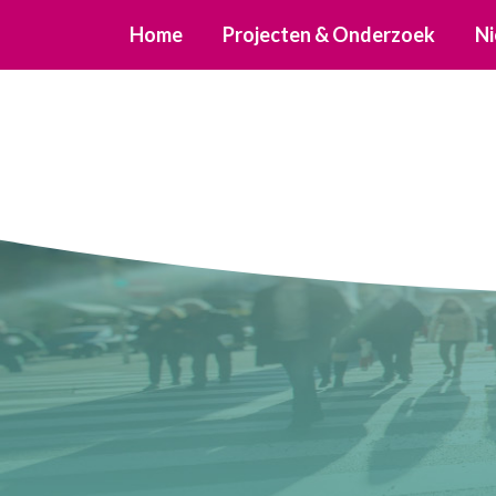
Home
Projecten & Onderzoek
Ni