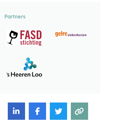
Partners