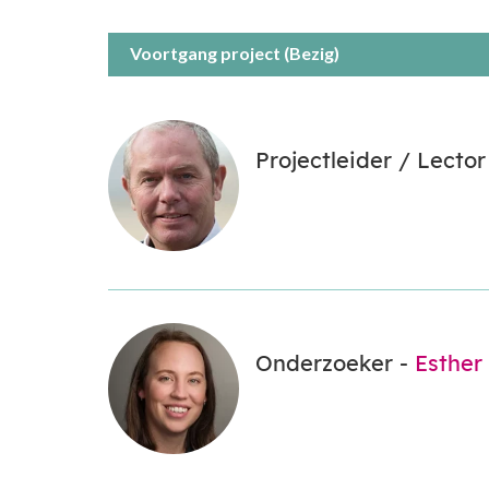
Voortgang project (Bezig)
Projectleider / Lector
Onderzoeker -
Esther 