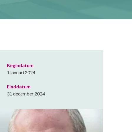
Begindatum
1 januari 2024
Einddatum
31 december 2024