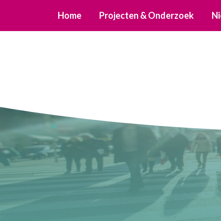
Home
Projecten & Onderzoek
Ni