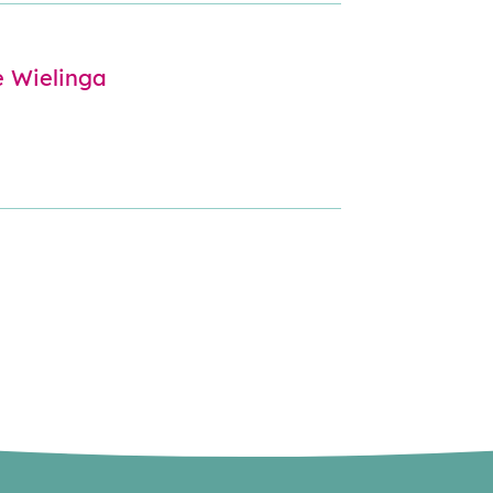
e Wielinga