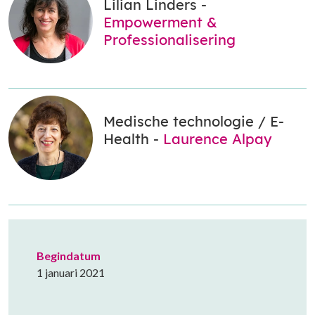
Lilian Linders -
Empowerment &
Professionalisering
Medische technologie / E-
Health -
Laurence Alpay
Begindatum
1 januari 2021