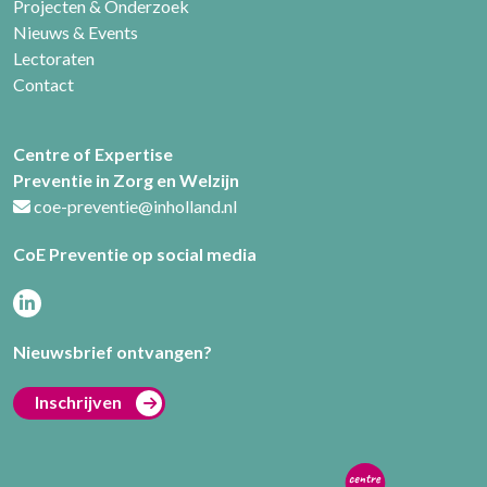
Projecten & Onderzoek
Nieuws & Events
Lectoraten
Contact
Centre of Expertise
Preventie in Zorg en Welzijn
coe-preventie@inholland.nl
CoE Preventie op social media
Nieuwsbrief ontvangen?
Inschrijven